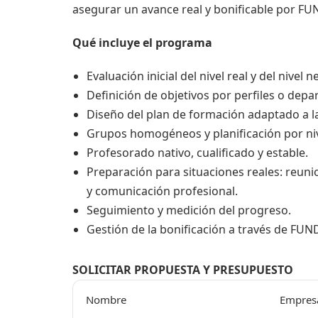
asegurar un avance real y bonificable por FU
Qué incluye el programa
Evaluación inicial del nivel real y del nivel n
Definición de objetivos por perfiles o dep
Diseño del plan de formación adaptado a la
Grupos homogéneos y planificación por niv
Profesorado nativo, cualificado y estable.
Preparación para situaciones reales: reuni
y comunicación profesional.
Seguimiento y medición del progreso.
Gestión de la bonificación a través de FUN
SOLICITAR PROPUESTA Y PRESUPUESTO
Nombre
Empres