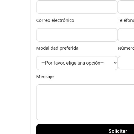
Correo electrónico
Teléfon
Modalidad preferida
Número 
Mensaje